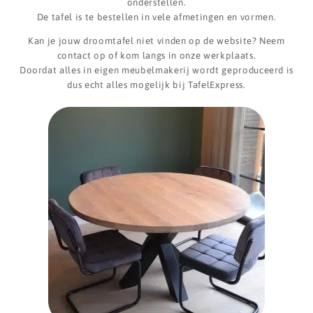
onderstellen.
De tafel is te bestellen in vele afmetingen en vormen.
Kan je jouw droomtafel niet vinden op de website? Neem
contact op of kom langs in onze werkplaats.
Doordat alles in eigen meubelmakerij wordt geproduceerd is
dus echt alles mogelijk bij TafelExpress.