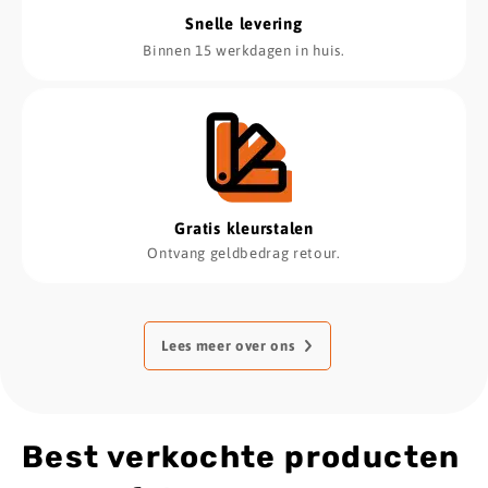
Snelle levering
Binnen 15 werkdagen in huis.
Gratis kleurstalen
Ontvang geldbedrag retour.
Lees meer over ons
Best verkochte producten