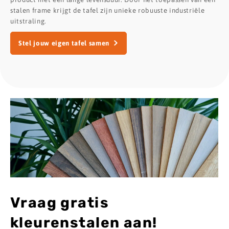
stalen frame krijgt de tafel zijn unieke robuuste industriële
uitstraling.
Stel jouw eigen tafel samen
Vraag gratis
kleurenstalen aan!