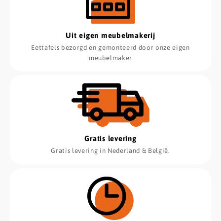
Uit eigen meubelmakerij
Eettafels bezorgd en gemonteerd door onze eigen
meubelmaker
Gratis levering
Gratis levering in Nederland & België.