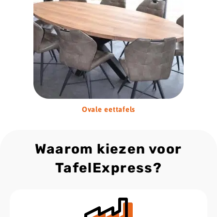
Ovale eettafels
Waarom kiezen voor
TafelExpress?