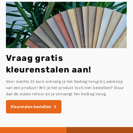
Vraag gratis
kleurenstalen aan!
Voor slechts 15 euro ontvang je het bedrag terug bij aankoop
van een product! Wil je het product toch niet bestellen? Stuur
dan de stalen retour en je ontvangt het bedrag terug.
Kleurstalen bestellen