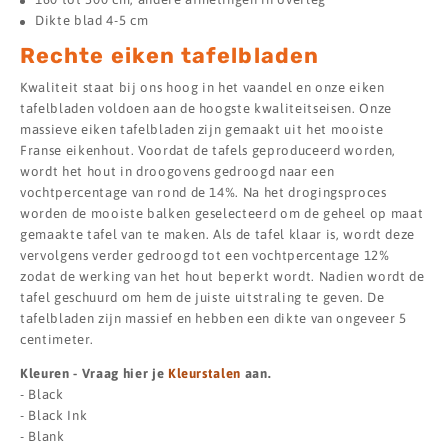
Dikte blad 4-5 cm
Rechte eiken tafelbladen
Kwaliteit staat bij ons hoog in het vaandel en onze eiken
tafelbladen voldoen aan de hoogste kwaliteitseisen. Onze
massieve eiken tafelbladen zijn gemaakt uit het mooiste
Franse eikenhout. Voordat de tafels geproduceerd worden,
wordt het hout in droogovens gedroogd naar een
vochtpercentage van rond de 14%. Na het drogingsproces
worden de mooiste balken geselecteerd om de geheel op maat
gemaakte tafel van te maken. Als de tafel klaar is, wordt deze
vervolgens verder gedroogd tot een vochtpercentage 12%
zodat de werking van het hout beperkt wordt. Nadien wordt de
tafel geschuurd om hem de juiste uitstraling te geven. De
tafelbladen zijn massief en hebben een dikte van ongeveer 5
centimeter.
Kleuren - Vraag hier je
Kleurstalen
aan.
- Black
- Black Ink
- Blank