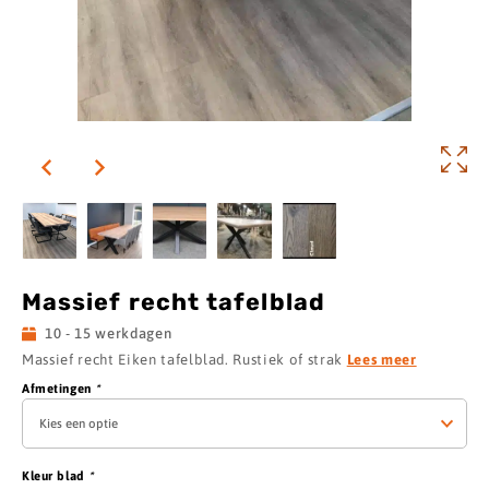
Massief recht tafelblad
10 - 15 werkdagen
Massief recht Eiken tafelblad. Rustiek of strak
Lees meer
Afmetingen
*
Kleur blad
*