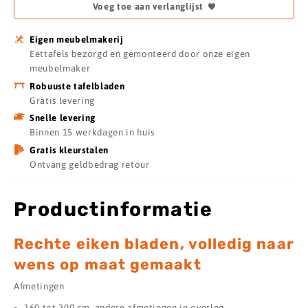
Voeg toe aan verlanglijst
Eigen meubelmakerij
Eettafels bezorgd en gemonteerd door onze eigen
meubelmaker
Robuuste tafelbladen
Gratis levering
Snelle levering
Binnen 15 werkdagen in huis
Gratis kleurstalen
Ontvang geldbedrag retour
Productinformatie
Rechte eiken bladen, volledig naar
wens op maat gemaakt
Afmetingen
160 tot 300 cm, andere afmetingen in overleg