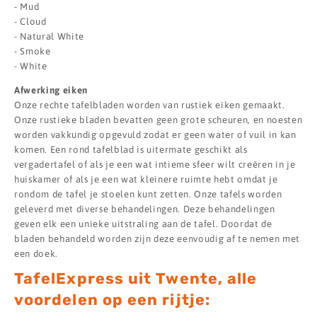
- Mud
- Cloud
- Natural White
- Smoke
- White
Afwerking eiken
Onze rechte tafelbladen worden van rustiek eiken gemaakt.
Onze rustieke bladen bevatten geen grote scheuren, en noesten
worden vakkundig opgevuld zodat er geen water of vuil in kan
komen. Een rond tafelblad is uitermate geschikt als
vergadertafel of als je een wat intieme sfeer wilt creëren in je
huiskamer of als je een wat kleinere ruimte hebt omdat je
rondom de tafel je stoelen kunt zetten. Onze tafels worden
geleverd met diverse behandelingen. Deze behandelingen
geven elk een unieke uitstraling aan de tafel. Doordat de
bladen behandeld worden zijn deze eenvoudig af te nemen met
een doek.
TafelExpress uit Twente, alle
voordelen op een rijtje: