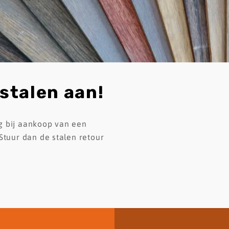
stalen
aan!
ug bij aankoop van een
 Stuur dan de stalen retour