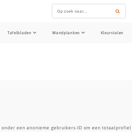
Op zoek naar...
Tafelbladen
Wandplanken
Kleurstalen
onder een anonieme gebruikers-ID om een totaalprofiel