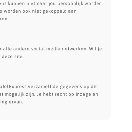
ns kunnen niet naar jou persoonlijk worden
ens worden ook niet gekoppeld aan
ren.
 alle andere social media netwerken. Wil je
deze site.
afelExpress verzamelt de gegevens op dit
 mogelijk zijn. Je hebt recht op inzage en
ing ervan.