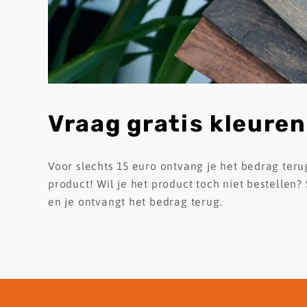
Vraag
gratis
kleuren
Voor slechts 15 euro ontvang je het bedrag ter
product! Wil je het product toch niet bestellen?
en je ontvangt het bedrag terug.