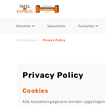
Eettafels
Salontafels
Tuintafels
TafelExpress
Privacy Policy
Privacy
Policy
Cookies
Alle bezoekersgegevens worden opgeslagen 