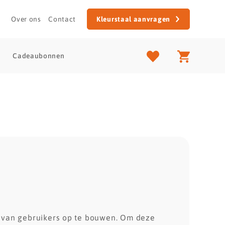
Over ons
Contact
Kleurstaal aanvragen
Cadeaubonnen
 van gebruikers op te bouwen. Om deze