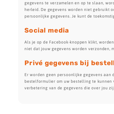
gegevens te verzamelen en op te slaan, wor
herleid. De gegevens worden niet gebruikt o
persoonlijke gegevens. Je kunt de toekomsti
Social
media
Als je op de Facebook-knoppen klikt, worden
niet dat jouw gegevens worden verzonden, m
Privé
gegevens
bij
bestel
Er worden geen persoonlijke gegevens aan d
bestelformulier om uw bestelling te kunnen 
verbetering van de gegevens die over jou z