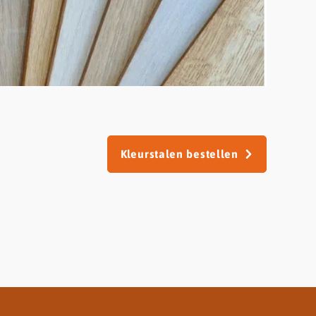
Kleurstalen bestellen