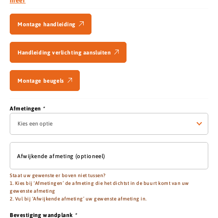
meer
Montage handleiding
Handleiding verlichting aansluiten
Montage beugels
Afmetingen
*
Afwijkende afmeting (optioneel)
Staat uw gewenste er boven niet tussen?
1. Kies bij ‘Afmetingen’ de afmeting die het dichtst in de buurt komt van uw
gewenste afmeting
2. Vul bij ‘Afwijkende afmeting’ uw gewenste afmeting in.
Bevestiging wandplank
*