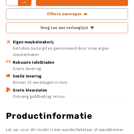
Offerte aanvragen
Voeg toe aan verlanglijst
Eigen meubelmakerij
Eettafels bezorgd en gemonteerd door onze eigen
meubelmaker
Robuuste tafelbladen
Gratis levering
Snelle levering
Binnen 15 werkdagen in huis
Gratis kleurstalen
Ontvang geldbedrag retour
Productinformatie
Let op: voor dit model is een wandschakelaar of wanddimmer