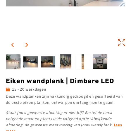
Eiken wandplank | Dimbare LED
15 - 20 werkdagen
Deze wandplanken zijn vakkundig gedroogd en gesorteerd van
de beste eiken planken, ontworpen om lang mee te gaan!
Staat jouw gewenste afmeting er niet bij? Bestel de eerst
volgende maat en plaats in de volgend optie 'Afwijkende
afmeting' de gewenste maatvoering van jouw wandplank.
Lees