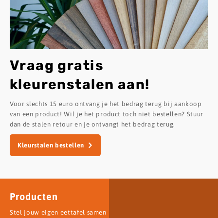
Vraag gratis
kleurenstalen aan!
Voor slechts 15 euro ontvang je het bedrag terug bij aankoop
van een product! Wil je het product toch niet bestellen? Stuur
dan de stalen retour en je ontvangt het bedrag terug.
Kleurstalen bestellen
Producten
Stel jouw eigen eettafel samen