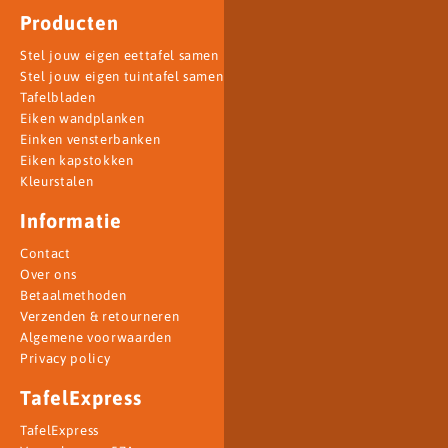
Producten
Stel jouw eigen eettafel samen
Stel jouw eigen tuintafel samen
Tafelbladen
Eiken wandplanken
Einken vensterbanken
Eiken kapstokken
Kleurstalen
Informatie
Contact
Over ons
Betaalmethoden
Verzenden & retourneren
Algemene voorwaarden
Privacy policy
TafelExpress
TafelExpress