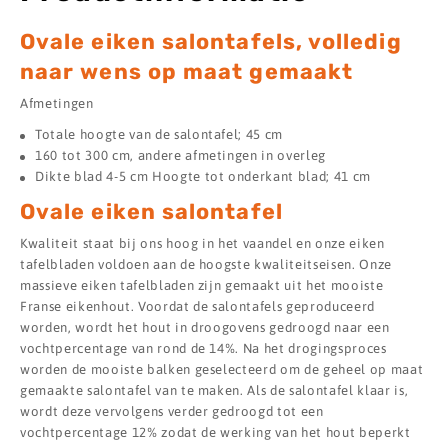
Ovale eiken salontafels, volledig
naar wens op maat gemaakt
Afmetingen
Totale hoogte van de salontafel; 45 cm
160 tot 300 cm, andere afmetingen in overleg
Dikte blad 4-5 cm Hoogte tot onderkant blad; 41 cm
Ovale eiken salontafel
Kwaliteit staat bij ons hoog in het vaandel en onze eiken
tafelbladen voldoen aan de hoogste kwaliteitseisen. Onze
massieve eiken tafelbladen zijn gemaakt uit het mooiste
Franse eikenhout. Voordat de salontafels geproduceerd
worden, wordt het hout in droogovens gedroogd naar een
vochtpercentage van rond de 14%. Na het drogingsproces
worden de mooiste balken geselecteerd om de geheel op maat
gemaakte salontafel van te maken. Als de salontafel klaar is,
wordt deze vervolgens verder gedroogd tot een
vochtpercentage 12% zodat de werking van het hout beperkt