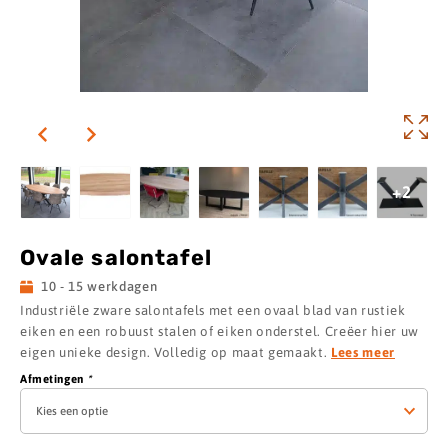
+2
Ovale salontafel
10 - 15 werkdagen
Industriële zware salontafels met een ovaal blad van rustiek
eiken en een robuust stalen of eiken onderstel. Creëer hier uw
eigen unieke design. Volledig op maat gemaakt.
Lees meer
Afmetingen
*