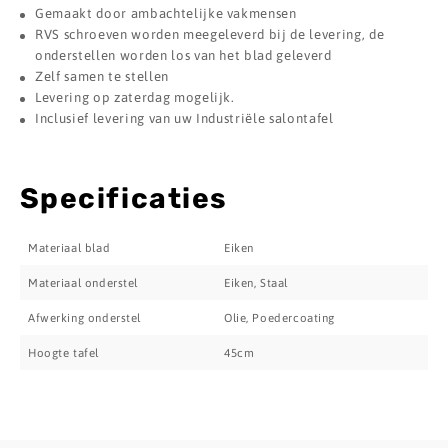
Gemaakt door ambachtelijke vakmensen
RVS schroeven worden meegeleverd bij de levering, de
onderstellen worden los van het blad geleverd
Zelf samen te stellen
Levering op zaterdag mogelijk.
Inclusief levering van uw Industriële salontafel
Specificaties
Materiaal blad
Eiken
Materiaal onderstel
Eiken, Staal
Afwerking onderstel
Olie, Poedercoating
Hoogte tafel
45cm