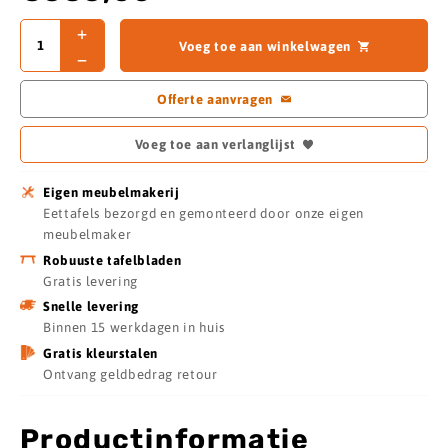
Voeg toe aan winkelwagen
Offerte aanvragen
Voeg toe aan verlanglijst
Eigen meubelmakerij
Eettafels bezorgd en gemonteerd door onze eigen
meubelmaker
Robuuste tafelbladen
Gratis levering
Snelle levering
Binnen 15 werkdagen in huis
Gratis kleurstalen
Ontvang geldbedrag retour
Productinformatie