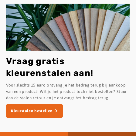
Vraag gratis
kleurenstalen aan!
Voor slechts 15 euro ontvang je het bedrag terug bij aankoop
van een product! Wil je het product toch niet bestellen? Stuur
dan de stalen retour en je ontvangt het bedrag terug.
Kleurstalen bestellen