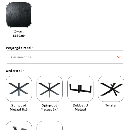
Zwart
€
150,00
Verjongde rand
*
Onderstel
*
Spinpoot
Spinpoot
Dubbel U
Twister
Metaal 8x8
Metaal 8x4
Metaal